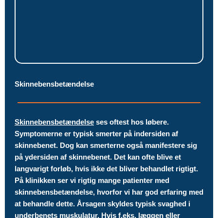
Skinnebensbetændelse
Skinnebensbetændelse
ses oftest hos løbere.
Symptomerne er typisk smerter på indersiden af
skinnebenet. Dog kan smerterne også manifestere sig
på ydersiden af skinnebenet. Det kan ofte blive et
langvarigt forløb, hvis ikke det bliver behandlet rigtigt.
På klinikken ser vi rigtig mange patienter med
skinnebensbetændelse, hvorfor vi har god erfaring med
at behandle dette. Årsagen skyldes typisk svaghed i
underbenets muskulatur. Hvis f.eks. læggen eller