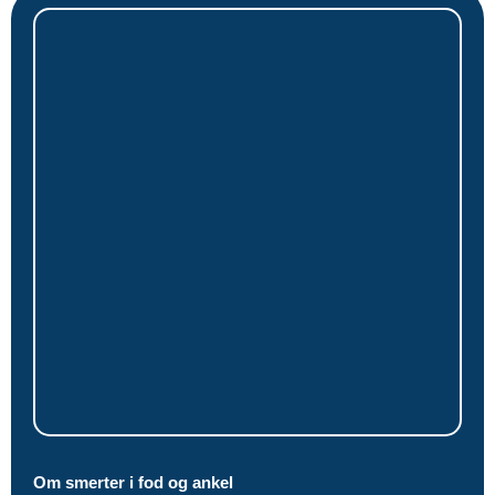
Om smerter i fod og ankel