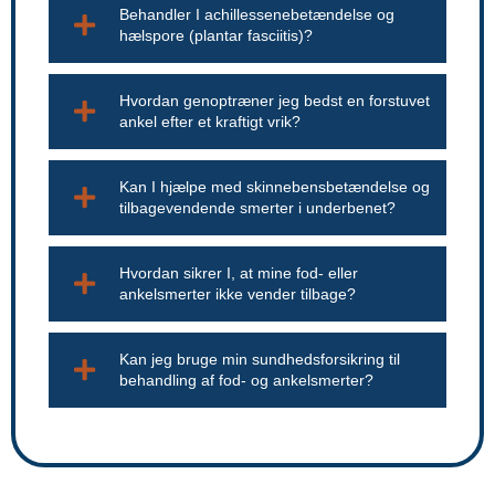
Behandler I achillessenebetændelse og
hælspore (plantar fasciitis)?
Hvordan genoptræner jeg bedst en forstuvet
ankel efter et kraftigt vrik?
Kan I hjælpe med skinnebensbetændelse og
tilbagevendende smerter i underbenet?
Hvordan sikrer I, at mine fod- eller
ankelsmerter ikke vender tilbage?
Kan jeg bruge min sundhedsforsikring til
behandling af fod- og ankelsmerter?