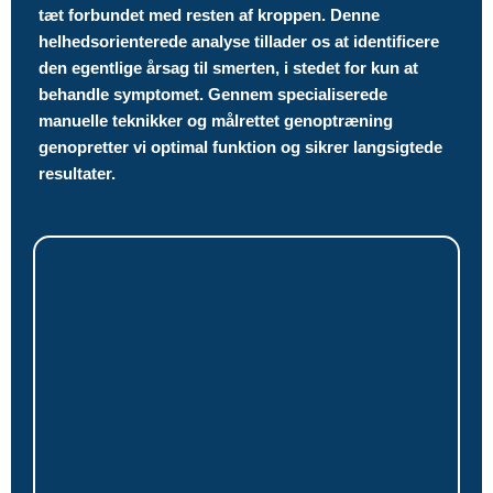
tæt forbundet med resten af kroppen. Denne
helhedsorienterede analyse tillader os at identificere
den egentlige årsag til smerten, i stedet for kun at
behandle symptomet. Gennem specialiserede
manuelle teknikker og målrettet genoptræning
genopretter vi optimal funktion og sikrer langsigtede
resultater.