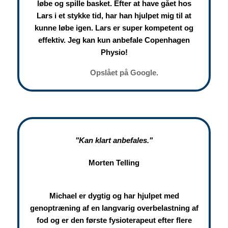
løbe og spille basket. Efter at have gået hos
Lars i et stykke tid, har han hjulpet mig til at
kunne løbe igen. Lars er super kompetent og
effektiv. Jeg kan kun anbefale Copenhagen
Physio!
Opslået på Google.
"Kan klart anbefales."
Morten Telling
Michael er dygtig og har hjulpet med
genoptræning af en langvarig overbelastning af
fod og er den første fysioterapeut efter flere