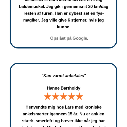
baldemuskel. Jeg gik i gennemsnit 20 km/dag
resten af turen. Han er dybest set en fys-
magiker. Jeg ville give 6 stjerner, hvis jeg
kunne.
Opslået på Google.
"Kan varmt anbefales"
Hanne Bartholdy
Henvendte mig hos Lars med kroniske
ankelsmerter igennem 15 år. Nu er anklen
stærk, smertefri og hæver ikke når jeg har