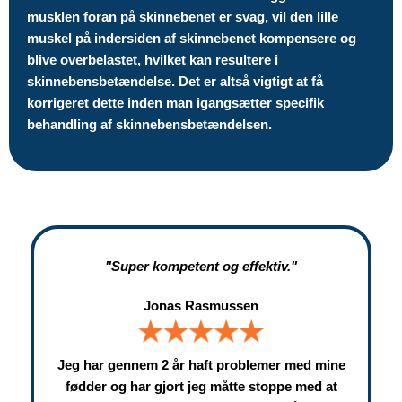
musklen foran på skinnebenet er svag, vil den lille
muskel på indersiden af skinnebenet kompensere og
blive overbelastet, hvilket kan resultere i
skinnebensbetændelse. Det er altså vigtigt at få
korrigeret dette inden man igangsætter specifik
behandling af skinnebensbetændelsen.
"Super kompetent og effektiv."
Jonas Rasmussen
Jeg har gennem 2 år haft problemer med mine
fødder og har gjort jeg måtte stoppe med at