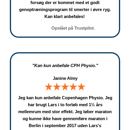
forsøg der er kommet med et godt
genoptræningsprogram til smerter i øvre ryg.
Kan klart anbefales!
Opslået på Trustpilot.
"Kan kun anbefale CPH Physio."
Janine Almy
Jeg kan kun anbefale Copenhagen Physio. Jeg
har brugt Lars i to forløb med 1½ års
mellemrum med stor effekt. Jeg løber maraton
og kunne ikke have gennemføre maraton i
Berlin i september 2017 uden Lars's