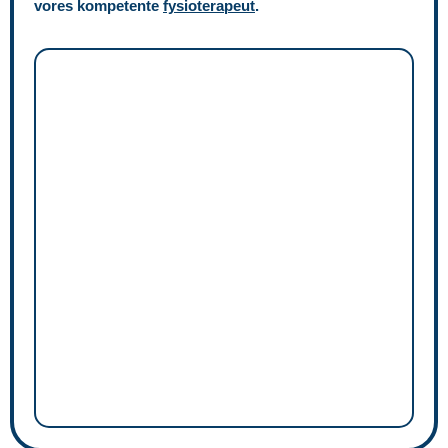
vores kompetente
fysioterapeut
.