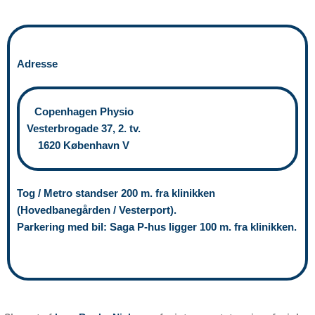
Adresse
Copenhagen Physio
Vesterbrogade 37, 2. tv.
1620 København V
Tog / Metro standser 200 m. fra klinikken
(Hovedbanegården / Vesterport).
Parkering med bil: Saga P-hus ligger 100 m. fra klinikken.