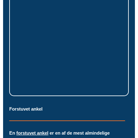
Forstuvet ankel
En
forstuvet ankel
er en af de mest almindelige