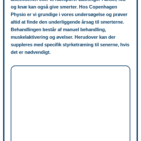
og knæ kan også give smerter. Hos Copenhagen
Physio er vi grundige i vores undersøgelse og prøver
altid at finde den underliggende årsag til smerterne.
Behandlingen består af manuel behandling,
muskelaktivering og øvelser. Herudover kan der
suppleres med specifik styrketræning til senerne, hvis
det er nødvendigt.