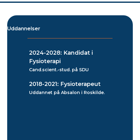
Uddannelser
2024-2028: Kandidat i
Fysioterapi
Cand.scient.-stud. på SDU
2018-2021: Fysioterapeut
Uddannet på Absalon i Roskilde.