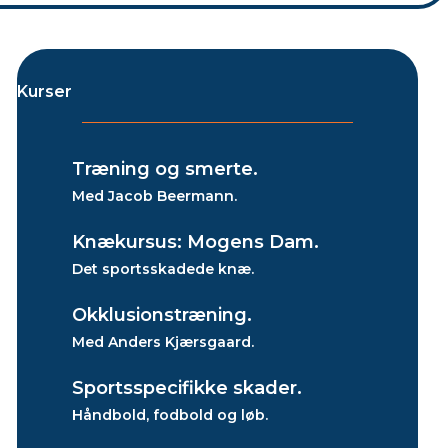
Kurser
Træning og smerte.
Med Jacob Beermann.
Knækursus: Mogens Dam.
Det sportsskadede knæ.
Okklusionstræning.
Med Anders Kjærsgaard.
Sportsspecifikke skader.
Håndbold, fodbold og løb.