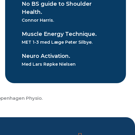
No BS guide to Shoulder
Health.
Connor Harris.
Muscle Energy Technique.
MET 1-3 med Læge Peter Silbye.
Neuro Activation.
Med Lars Røpke Nielsen
Copenhagen Physio.