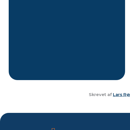
Skrevet af
Lars Rø