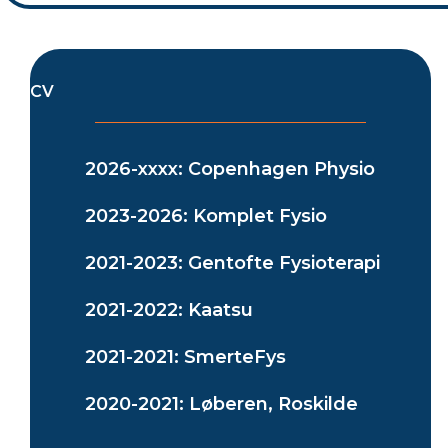
CV
2026-xxxx: Copenhagen Physio
2023-2026: Komplet Fysio
2021-2023: Gentofte Fysioterapi
2021-2022: Kaatsu
2021-2021: SmerteFys
2020-2021: Løberen, Roskilde